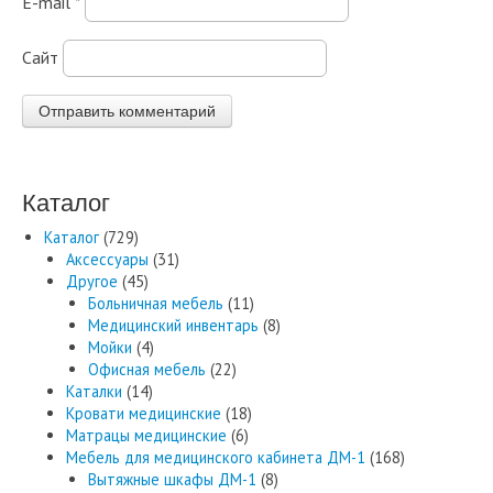
E-mail
*
Сайт
Каталог
Каталог
(729)
Аксессуары
(31)
Другое
(45)
Больничная мебель
(11)
Медицинский инвентарь
(8)
Мойки
(4)
Офисная мебель
(22)
Каталки
(14)
Кровати медицинские
(18)
Матрацы медицинские
(6)
Мебель для медицинского кабинета ДМ-1
(168)
Вытяжные шкафы ДМ-1
(8)