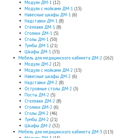
Модули ДМ-1
(12)
Модули с мойками ДМ-1
(15)
Навесные шкафы ДМ-1
(6)
Надставки ДМ-1
(8)
Стеллажи ДМ-1
(8)
Столики ДМ-1
(5)
Столы ДМ-1
(50)
Тумбы ДМ-1
(21)
Шкафы ДМ-1
(35)
Мебель для медицинского кабинета ДМ-2
(162)
Модули ДМ-2
(12)
Модули с мойками ДМ-2
(15)
Навесные шкафы ДМ-2
(6)
Надставки ДМ-2
(8)
Островные столы ДМ-2
(3)
Посты ДМ-2
(5)
Стеллажи ДМ-2
(8)
Столики ДМ-2
(6)
Столы ДМ-2
(46)
Тумбы ДМ-2
(21)
Шкафы ДМ-2
(32)
Мебель для медицинского кабинета ДМ-3
(115)
Модули ДМ-3
(15)