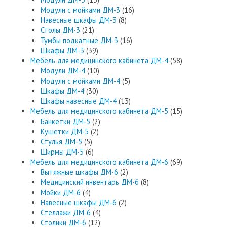
Модули с мойками ДМ-3
(16)
Навесные шкафы ДМ-3
(8)
Столы ДМ-3
(21)
Тумбы подкатные ДМ-3
(16)
Шкафы ДМ-3
(39)
Мебель для медицинского кабинета ДМ-4
(58)
Модули ДМ-4
(10)
Модули с мойками ДМ-4
(5)
Шкафы ДМ-4
(30)
Шкафы навесные ДМ-4
(13)
Мебель для медицинского кабинета ДМ-5
(15)
Банкетки ДМ-5
(2)
Кушетки ДМ-5
(2)
Стулья ДМ-5
(5)
Ширмы ДМ-5
(6)
Мебель для медицинского кабинета ДМ-6
(69)
Вытяжные шкафы ДМ-6
(2)
Медицинский инвентарь ДМ-6
(8)
Мойки ДМ-6
(4)
Навесные шкафы ДМ-6
(2)
Стеллажи ДМ-6
(4)
Столики ДМ-6
(12)