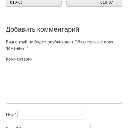
010-03
010-07 →
Добавить комментарий
Ваш e-mail не будет опубликован.
Обязательные поля
помечены
*
Комментарий
Имя
*